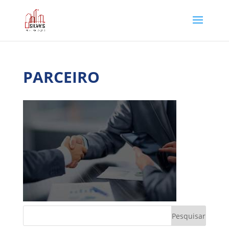
PARCEIRO