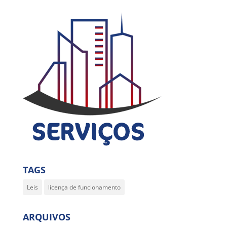
TAGS
Leis
licença de funcionamento
ARQUIVOS